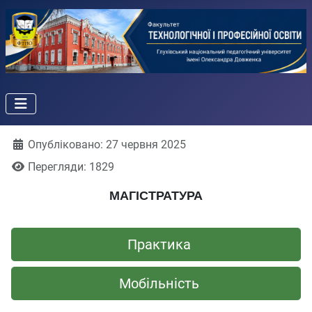
Деталі
Опубліковано: 27 червня 2025
Перегляди: 1829
МАГІСТРАТУРА
Практика
Мобільність