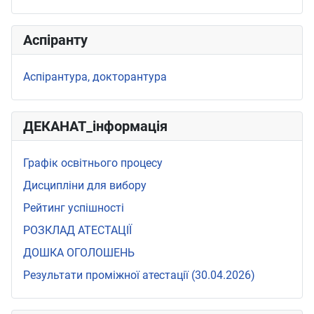
Аспіранту
Аспірантура, докторантура
ДЕКАНАТ_інформація
Графік освітнього процесу
Дисципліни для вибору
Рейтинг успішності
РОЗКЛАД АТЕСТАЦІЇ
ДОШКА ОГОЛОШЕНЬ
Результати проміжної атестації (30.04.2026)