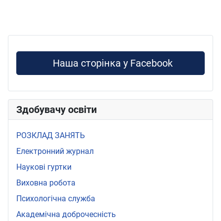
Наша сторінка у Facebook
Здобувачу освіти
РОЗКЛАД ЗАНЯТЬ
Електронний журнал
Наукові гуртки
Виховна робота
Психологічна служба
Академічна доброчесність