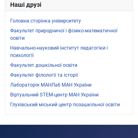
Наші друзі
Головна сторінка університету
Факультет природничої і фізико-математичної
освіти
Навчально-науковий інститут педагогіки і
психології
Факультет дошкільної освіти
Факультет філології та історії
Лабораторія МАНЛаб МАН України
Віртуальний STEМ-центр МАН України
Глухівський міський центр позашкільної освіти