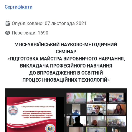
Сертифікати
Деталі
Опубліковано: 07 листопада 2021
Перегляди: 1690
V ВСЕУКРАЇНСЬКИЙ НАУКОВО-МЕТОДИЧНИЙ
СЕМІНАР
«ПІДГОТОВКА МАЙСТРА ВИРОБНИЧОГО НАВЧАННЯ,
ВИКЛАДАЧА ПРОФЕСІЙНОГО НАВЧАННЯ
ДО ВПРОВАДЖЕННЯ В ОСВІТНІЙ
ПРОЦЕС
ІННОВАЦІЙНИХ ТЕХНОЛОГІЙ»