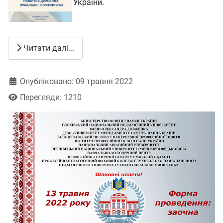
України.
Читати далі...
Деталі
Опубліковано: 09 травня 2022
Перегляди: 1210