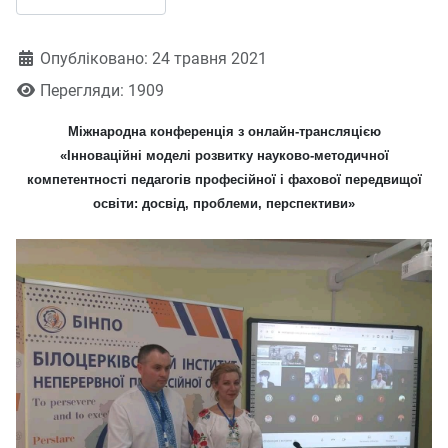
Деталі
Опубліковано: 24 травня 2021
Перегляди: 1909
Міжнародна конференція з онлайн-трансляцією
«Інноваційні моделі розвитку науково-методичної
компетентності педагогів професійної і фахової передвищої
освіти: досвід, проблеми, перспективи»