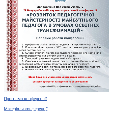
Програма конференції
Матеріали конференції