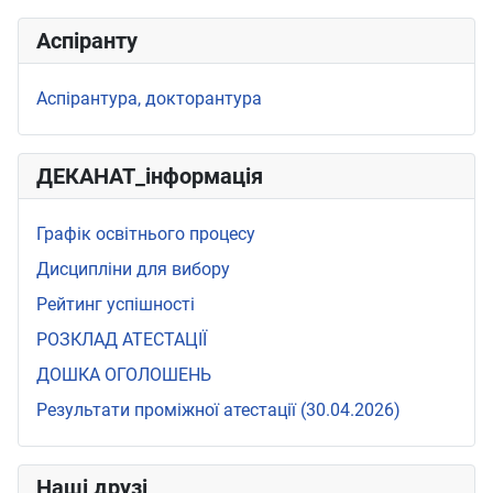
Аспіранту
Аспірантура, докторантура
ДЕКАНАТ_інформація
Графік освітнього процесу
Дисципліни для вибору
Рейтинг успішності
РОЗКЛАД АТЕСТАЦІЇ
ДОШКА ОГОЛОШЕНЬ
Результати проміжної атестації (30.04.2026)
Наші друзі