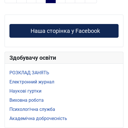
Наша сторінка у Facebook
Здобувачу освіти
РОЗКЛАД ЗАНЯТЬ
Електронний журнал
Наукові гуртки
Виховна робота
Психологічна служба
Академічна доброчесність