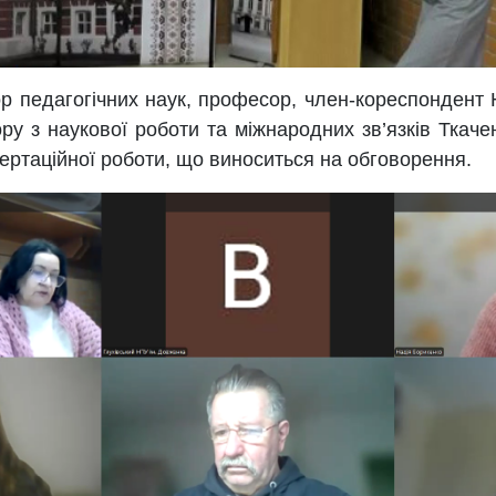
р педагогічних наук, професор, член-кореспондент 
 з наукової роботи та міжнародних зв’язків Ткачен
ертаційної роботи, що виноситься на обговорення.