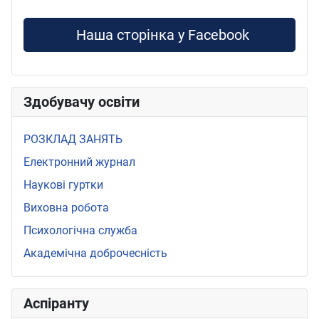
Наша сторінка у Facebook
Здобувачу освіти
РОЗКЛАД ЗАНЯТЬ
Електронний журнал
Наукові гуртки
Виховна робота
Психологічна служба
Академічна доброчесність
Аспіранту