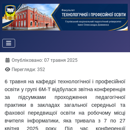
Деталі
Опубліковано: 07 травня 2025
Перегляди: 352
6 травня на кафедрі технологічної і професійної
освіти у групі 6М-Т відбулася звітна конференція
за підсумками проходження педагогічної
практики в закладах загальної середньої та
фахової передвищої освіти на робочому місці
вчителя інформатики, яка тривала з 7 по 27
квітня 2025 року. Під час конференції