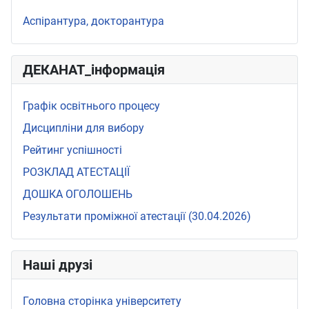
Аспірантура, докторантура
ДЕКАНАТ_інформація
Графік освітнього процесу
Дисципліни для вибору
Рейтинг успішності
РОЗКЛАД АТЕСТАЦІЇ
ДОШКА ОГОЛОШЕНЬ
Результати проміжної атестації (30.04.2026)
Наші друзі
Головна сторінка університету