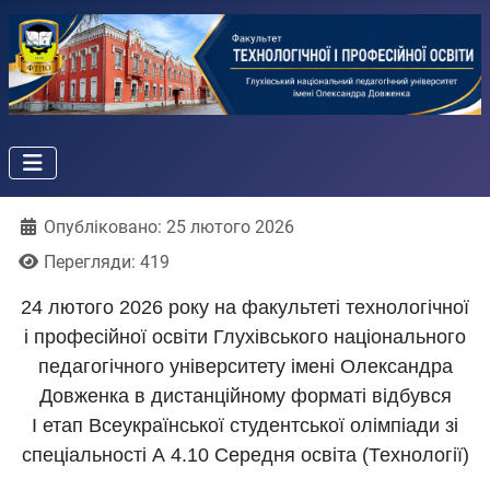
Деталі
Опубліковано: 25 лютого 2026
Перегляди: 419
24 лютого 2026 року на факультеті технологічної
і професійної освіти Глухівського національного
педагогічного університету імені Олександра
Довженка в дистанційному форматі відбувся
І етап Всеукраїнської студентської олімпіади зі
спеціальності
А 4.10 Середня освіта (Технології)