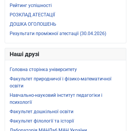
Рейтинг успішності
РОЗКЛАД АТЕСТАЦІЇ
ДОШКА ОГОЛОШЕНЬ
Результати проміжної атестації (30.04.2026)
Наші друзі
Головна сторінка університету
Факультет природничої і фізико-математичної
освіти
Навчально-науковий інститут педагогіки і
психології
Факультет дошкільної освіти
Факультет філології та історії
Лабораторія МАНЛаб МАН України