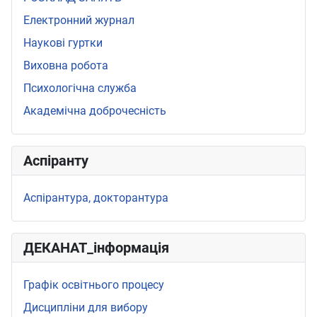
Електронний журнал
Наукові гуртки
Виховна робота
Психологічна служба
Академічна доброчесність
Аспіранту
Аспірантура, докторантура
ДЕКАНАТ_інформація
Графік освітнього процесу
Дисципліни для вибору