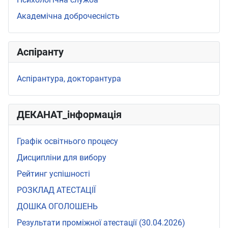
Академічна доброчесність
Аспіранту
Аспірантура, докторантура
ДЕКАНАТ_інформація
Графік освітнього процесу
Дисципліни для вибору
Рейтинг успішності
РОЗКЛАД АТЕСТАЦІЇ
ДОШКА ОГОЛОШЕНЬ
Результати проміжної атестації (30.04.2026)