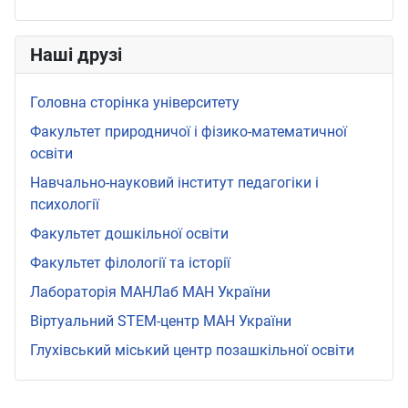
Наші друзі
Головна сторінка університету
Факультет природничої і фізико-математичної
освіти
Навчально-науковий інститут педагогіки і
психології
Факультет дошкільної освіти
Факультет філології та історії
Лабораторія МАНЛаб МАН України
Віртуальний STEМ-центр МАН України
Глухівський міський центр позашкільної освіти