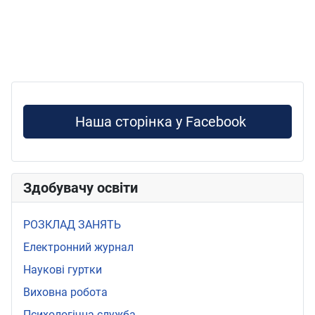
Наша сторінка у Facebook
Здобувачу освіти
РОЗКЛАД ЗАНЯТЬ
Електронний журнал
Наукові гуртки
Виховна робота
Психологічна служба