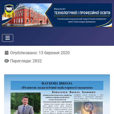
Деталі
Опубліковано: 13 березня 2020
Перегляди: 2832