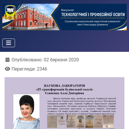
Деталі
Опубліковано: 02 березня 2020
Перегляди: 2346