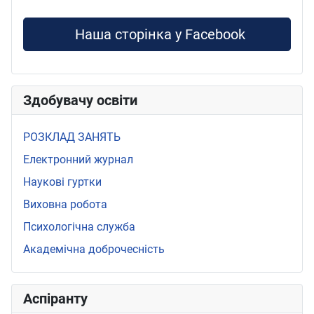
Наша сторінка у Facebook
Здобувачу освіти
РОЗКЛАД ЗАНЯТЬ
Електронний журнал
Наукові гуртки
Виховна робота
Психологічна служба
Академічна доброчесність
Аспіранту