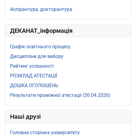
Аспірантура, докторантура
ДЕКАНАТ_інформація
Графік освітнього процесу
Дисципліни для вибору
Рейтинг успішності
РОЗКЛАД АТЕСТАЦІЇ
ДОШКА ОГОЛОШЕНЬ
Результати проміжної атестації (30.04.2026)
Наші друзі
Головна сторінка університету