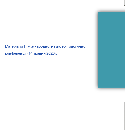
Матеріали II Міжнародної науково-практичної
конференції (14 травня 2020 р.)