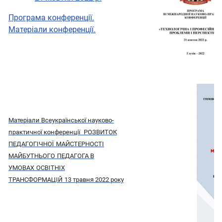
Програма конференції.
Матеріали конференції.
Матеріали Всеукраїнської науково-
практичної конференції
РОЗВИТОК
ПЕДАГОГІЧНОЇ
МАЙСТЕРНОСТІ
МАЙБУТНЬОГО
ПЕДАГОГА В
УМОВАХ
ОСВІТНІХ
ТРАНСФОРМАЦІЙ
13 травня 2022 року