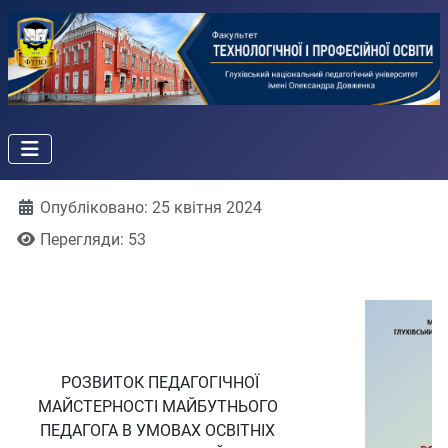
Деталі
Опубліковано: 25 квітня 2024
Перегляди: 53
РОЗВИТОК ПЕДАГОГІЧНОЇ
МАЙСТЕРНОСТІ МАЙБУТНЬОГО
ПЕДАГОГА В УМОВАХ ОСВІТНІХ