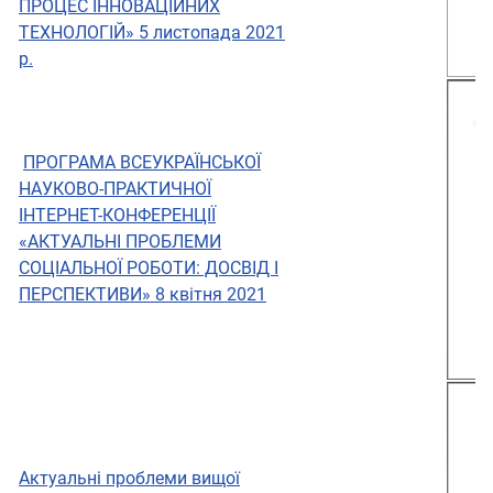
ПРОЦЕС ІННОВАЦІЙНИХ
ТЕХНОЛОГІЙ» 5 листопада 2021
р.
ПРОГРАМА ВСЕУКРАЇНСЬКОЇ
НАУКОВО-ПРАКТИЧНОЇ
ІНТЕРНЕТ-КОНФЕРЕНЦІЇ
«АКТУАЛЬНІ ПРОБЛЕМИ
СОЦІАЛЬНОЇ РОБОТИ: ДОСВІД І
ПЕРСПЕКТИВИ» 8 квітня 2021
Актуальні проблеми вищої