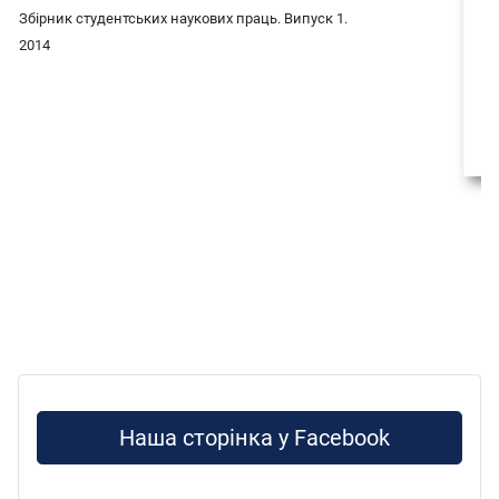
Збірник студентських наукових праць. Випуск 1.
2014
Наша сторінка у Facebook