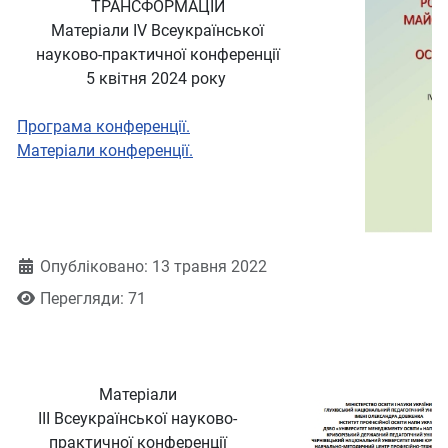
ТРАНСФОРМАЦІЙ
Матеріали
ІV Всеукраїнської
науково-практичної конференції
5 квітня 2024 року
Програма конференції.
Матеріали конференції.
Деталі
Опубліковано: 13 травня 2022
Перегляди: 71
Матеріали
ІІІ Всеукраїнської науково-
практичної конференції