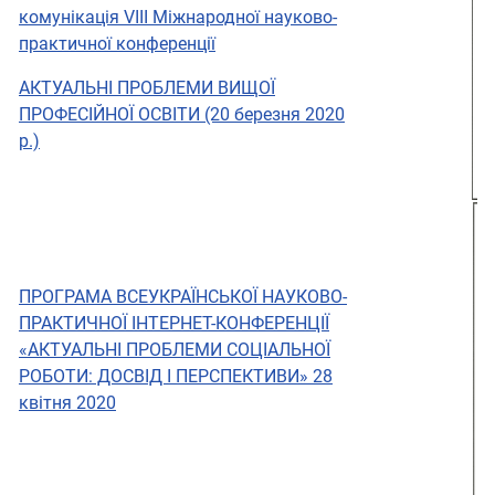
комунікація VІII Міжнародної науково-
практичної конференції
АКТУАЛЬНІ ПРОБЛЕМИ ВИЩОЇ
ПРОФЕСІЙНОЇ ОСВІТИ (20 березня 2020
р.)
ПРОГРАМА ВСЕУКРАЇНСЬКОЇ НАУКОВО-
ПРАКТИЧНОЇ ІНТЕРНЕТ-КОНФЕРЕНЦІЇ
«АКТУАЛЬНІ ПРОБЛЕМИ СОЦІАЛЬНОЇ
РОБОТИ: ДОСВІД І ПЕРСПЕКТИВИ» 28
квітня 2020