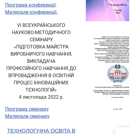
Програма конференції
.
Матеріали конференції.
VІ ВСЕУКРАЇНСЬКОГО
НАУКОВО-МЕТОДИЧНОГО
СЕМІНАРУ
«ПІДГОТОВКА МАЙСТРА
ВИРОБНИЧОГО НАВЧАННЯ,
ВИКЛАДАЧА
ПРОФЕСІЙНОГО НАВЧАННЯ ДО
ВПРОВАДЖЕННЯ В ОСВІТНІЙ
ПРОЦЕС ІННОВАЦІЙНИХ
ТЕХНОЛОГІЙ»
4 листопада 2022 р.
Програма семінару
Матеріали семінару
ТЕХНОЛОГІЧНА ОСВІТА В