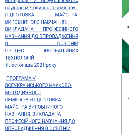
Матеріали V Всеукраїнського
науково-методичного семінару
ПІДГОТОВКА МАЙСТРА
ВИРОБНИЧОГО НАВЧАННЯ,
ВИКЛАДАЧА ПРОФЕСІЙНОГО
НАВЧАННЯ ДО ВПРОВАДЖЕННЯ
В ОСВІТНІЙ
ПРОЦЕС ІННОВАЦІЙНИХ
ТЕХНОЛОГІЙ
5 листопада 2021 року
ПРОГРАМА V
ВСЕУКРАЇНСЬКОГО НАУКОВО-
МЕТОДИЧНОГО
СЕМІНАРУ «ПІДГОТОВКА
МАЙСТРА ВИРОБНИЧОГО
НАВЧАННЯ, ВИКЛАДАЧА
ПРОФЕСІЙНОГО НАВЧАННЯ ДО
ВПРОВАДЖЕННЯ В ОСВІТНІЙ