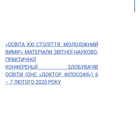
«ОСВІТА XXI СТОЛІТТЯ: МОЛОДІЖНИЙ
ВИМІР» МАТЕРІАЛИ ЗВІТНОЇ НАУКОВО-
ПРАКТИЧНОЇ
КОНФЕРЕНЦІЇ ЗДОБУВАЧІВ
ОСВІТИ (ОНС «ДОКТОР ФІЛОСОФІЇ») 6
– 7 ЛЮТОГО 2020 РОКУ