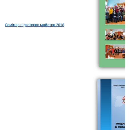
Семінар підготовка майстра 2018