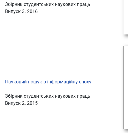
Збірник студентських наукових праць
Випуск 3. 2016
Науковий пошук в інформаційну епоху
Збірник студентських наукових праць
Випуск 2. 2015