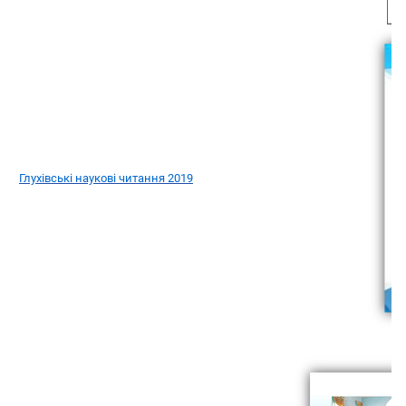
Глухівські наукові читання 2019