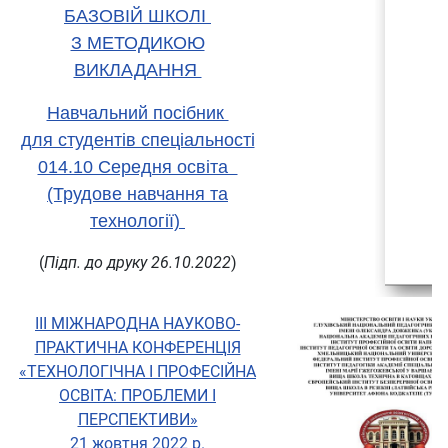
БАЗОВІЙ ШКОЛІ
З МЕТОДИКОЮ
ВИКЛАДАННЯ
Навчальний посібник
для студентів спеціальності
014.10 Середня освіта
(Трудове навчання та
технології)
(
Підп. до друку 26.10.2022
)
ІІІ МІЖНАРОДНА НАУКОВО-
ПРАКТИЧНА КОНФЕРЕНЦІЯ
«ТЕХНОЛОГІЧНА І ПРОФЕСІЙНА
ОСВІТА: ПРОБЛЕМИ І
ПЕРСПЕКТИВИ»
21 жовтня 2022 р.