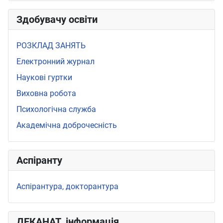
Здобувачу освіти
РОЗКЛАД ЗАНЯТЬ
Електронний журнал
Наукові гуртки
Виховна робота
Психологічна служба
Академічна доброчесність
Аспіранту
Аспірантура, докторантура
ДЕКАНАТ_інформація