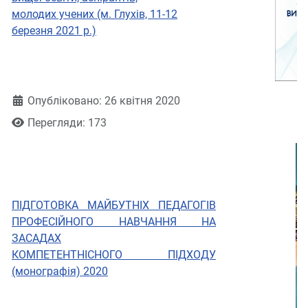
молодих учених (м. Глухів, 11-12
березня 2021 р.)
Деталі
Опубліковано: 26 квітня 2020
Перегляди: 173
ПІДГОТОВКА МАЙБУТНІХ ПЕДАГОГІВ
ПРОФЕСІЙНОГО НАВЧАННЯ НА
ЗАСАДАХ
КОМПЕТЕНТНІСНОГО ПІДХОДУ
(монографія) 2020