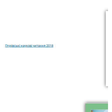
Глухівські наукові читання 2018