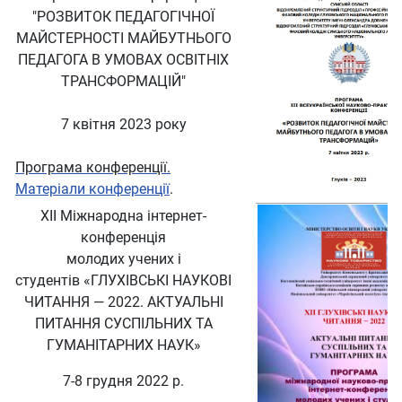
"РОЗВИТОК ПЕДАГОГІЧНОЇ
МАЙСТЕРНОСТІ МАЙБУТНЬОГО
ПЕДАГОГА В УМОВАХ ОСВІТНІХ
ТРАНСФОРМАЦІЙ"
7 квітня 2023 року
Програма конференції.
Матеріали конференції
.
ХІІ Міжнародна інтернет-
конференція
молодих учених і
студентів «ГЛУХІВСЬКІ НАУКОВІ
ЧИТАННЯ — 2022. АКТУАЛЬНІ
ПИТАННЯ СУСПІЛЬНИХ ТА
ГУМАНІТАРНИХ НАУК»
7-8 грудня 2022 р.