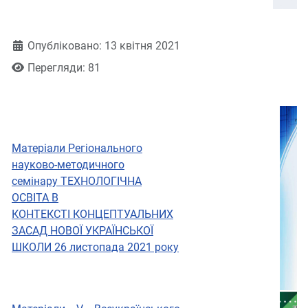
Деталі
Опубліковано: 13 квітня 2021
Перегляди: 81
Матеріали Регіонального
науково-методичного
семінару ТЕХНОЛОГІЧНА
ОСВІТА В
КОНТЕКСТІ КОНЦЕПТУАЛЬНИХ
ЗАСАД НОВОЇ УКРАЇНСЬКОЇ
ШКОЛИ 26 листопада 2021 року