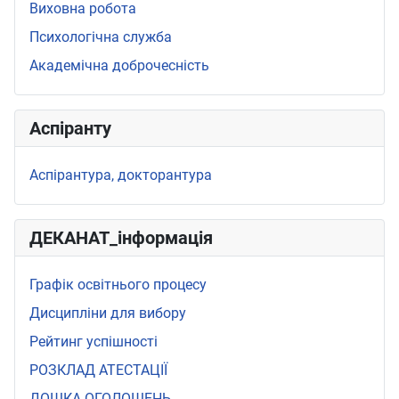
Виховна робота
Психологічна служба
Академічна доброчесність
Аспіранту
Аспірантура, докторантура
ДЕКАНАТ_інформація
Графік освітнього процесу
Дисципліни для вибору
Рейтинг успішності
РОЗКЛАД АТЕСТАЦІЇ
ДОШКА ОГОЛОШЕНЬ