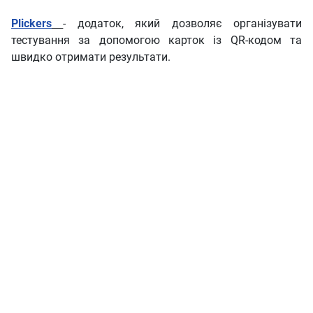
Plickers
- додаток, який дозволяє організувати
тестування за допомогою карток із QR-кодом та
швидко отримати результати.