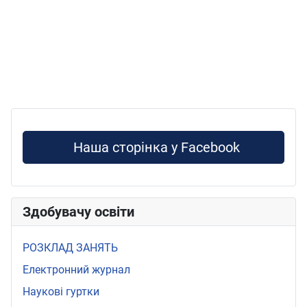
Наша сторінка у Facebook
Здобувачу освіти
РОЗКЛАД ЗАНЯТЬ
Електронний журнал
Наукові гуртки