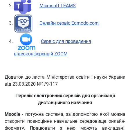
Microsoft TEAMS
Онлайн сервіс Edmodo.com
Сервіс для проведення
відеоконференцій ZOOM
Додаток до листа Міністерства освіти і науки України
від 23.03.2020 №1/9-117
Перелік електронних сервісів для організації
дистанційного навчання
Moodle
- потужна система, за допомогою якої можна
створити повноцінне навчальне середовище онлайн-
формату. Працювати з нею можуть викладачі,