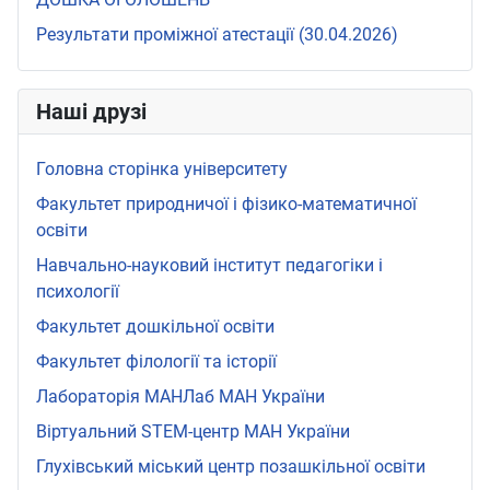
Результати проміжної атестації (30.04.2026)
Наші друзі
Головна сторінка університету
Факультет природничої і фізико-математичної
освіти
Навчально-науковий інститут педагогіки і
психології
Факультет дошкільної освіти
Факультет філології та історії
Лабораторія МАНЛаб МАН України
Віртуальний STEМ-центр МАН України
Глухівський міський центр позашкільної освіти