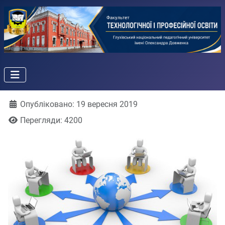
Деталі
Опубліковано: 19 вересня 2019
Перегляди: 4200