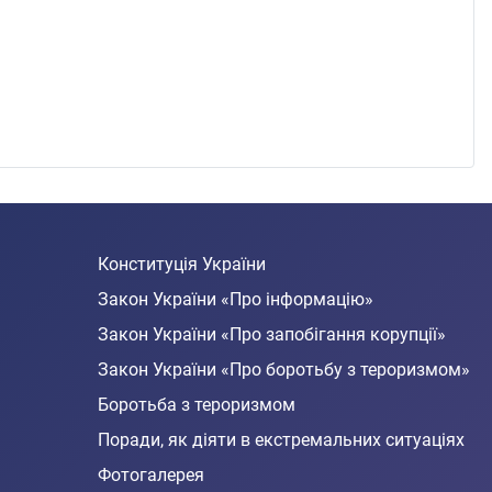
Конституція України
Закон України «Про інформацію»
Закон України «Про запобігання корупції»
Закон України «Про боротьбу з тероризмом»
Боротьба з тероризмом
Поради, як діяти в екстремальних ситуаціях
Фотогалерея