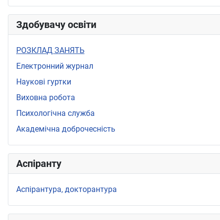
Здобувачу освіти
РОЗКЛАД ЗАНЯТЬ
Електронний журнал
Наукові гуртки
Виховна робота
Психологічна служба
Академічна доброчесність
Аспіранту
Аспірантура, докторантура