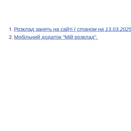
Розклад занять на сайті
(
станом на 13.03.202
Мобільний додаток "Мій розклад"
.