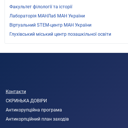
Факультет філології та історії
Лабораторія МАНЛаб МАН України
Віртуальний STEМ-центр МАН України
Глухівський міський центр позашкільної освіти
Контакти
СКРИНЬКА ДОВІРИ
Антикорупційна програма
Антикорпційний план заходів