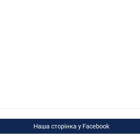
Наша сторінка у Facebook