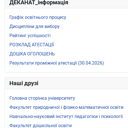
ДЕКАНАТ_інформація
Графік освітнього процесу
Дисципліни для вибору
Рейтинг успішності
РОЗКЛАД АТЕСТАЦІЇ
ДОШКА ОГОЛОШЕНЬ
Результати проміжної атестації (30.04.2026)
Наші друзі
Головна сторінка університету
Факультет природничої і фізико-математичної освіти
Навчально-науковий інститут педагогіки і психології
Факультет дошкільної освіти