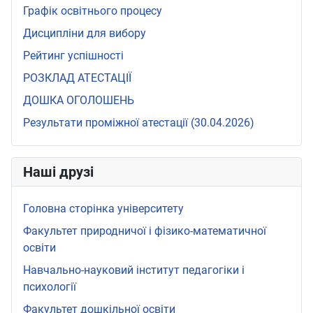
Графік освітнього процесу
Дисципліни для вибору
Рейтинг успішності
РОЗКЛАД АТЕСТАЦІЇ
ДОШКА ОГОЛОШЕНЬ
Результати проміжної атестації (30.04.2026)
Наші друзі
Головна сторінка університету
Факультет природничої і фізико-математичної
освіти
Навчально-науковий інститут педагогіки і
психології
Факультет дошкільної освіти