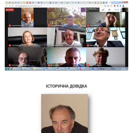
ІСТОРИЧНА ДОВІДКА