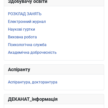
Здобувачу освіти
РОЗКЛАД ЗАНЯТЬ
Електронний журнал
Наукові гуртки
Виховна робота
Психологічна служба
Академічна доброчесність
Аспіранту
Аспірантура, докторантура
ДЕКАНАТ_інформація