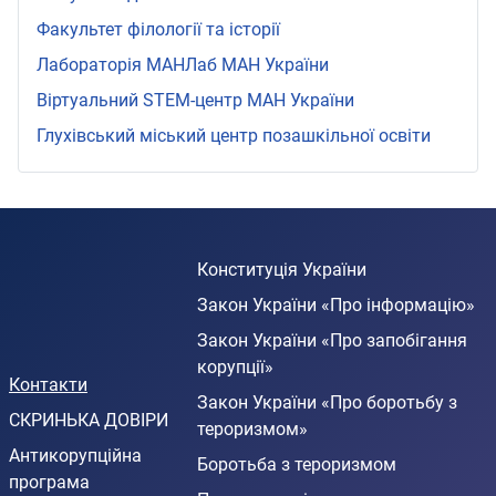
Факультет філології та історії
Лабораторія МАНЛаб МАН України
Віртуальний STEМ-центр МАН України
Глухівський міський центр позашкільної освіти
Конституція України
Закон України «Про інформацію»
Закон України «Про запобігання
корупції»
Контакти
Закон України «Про боротьбу з
СКРИНЬКА ДОВІРИ
тероризмом»
Антикорупційна
Боротьба з тероризмом
програма