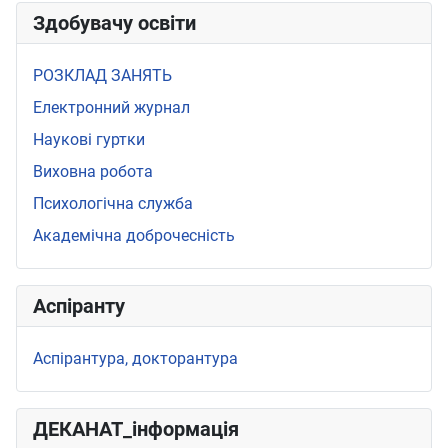
Здобувачу освіти
РОЗКЛАД ЗАНЯТЬ
Електронний журнал
Наукові гуртки
Виховна робота
Психологічна служба
Академічна доброчесність
Аспіранту
Аспірантура, докторантура
ДЕКАНАТ_інформація