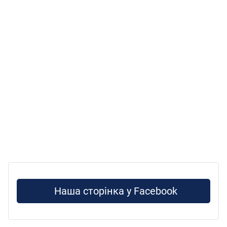
Наша сторінка у Facebook