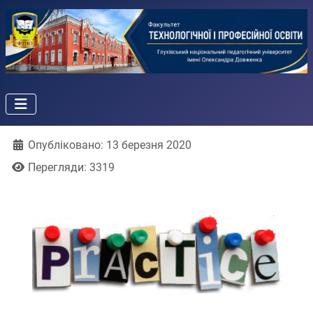
Деталі
Опубліковано: 13 березня 2020
Перегляди: 3319