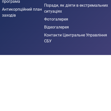
програма
Поради, як діяти в екстремальних
Антикорпційний план
ситуаціях
заходів
Фотогалерея
Відеогалерея
Контакти Центральне Управління
СБУ