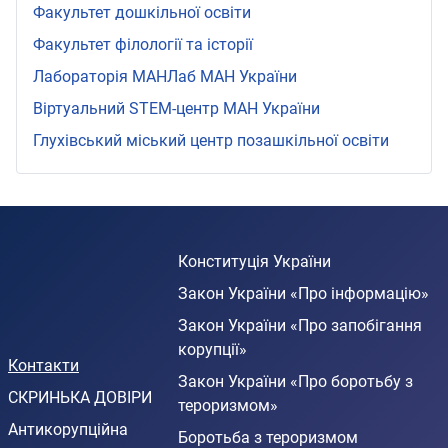
Факультет дошкільної освіти
Факультет філології та історії
Лабораторія МАНЛаб МАН України
Віртуальний STEМ-центр МАН України
Глухівський міський центр позашкільної освіти
Конституція України
Закон України «Про інформацію»
Закон України «Про запобігання
корупції»
Контакти
Закон України «Про боротьбу з
СКРИНЬКА ДОВІРИ
тероризмом»
Антикорупційна
Боротьба з тероризмом