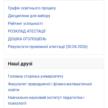
Графік освітнього процесу
Дисципліни для вибору
Рейтинг успішності
РОЗКЛАД АТЕСТАЦІЇ
ДОШКА ОГОЛОШЕНЬ
Результати проміжної атестації (30.04.2026)
Наші друзі
Головна сторінка університету
Факультет природничої і фізико-математичної
освіти
Навчально-науковий інститут педагогіки і
психології