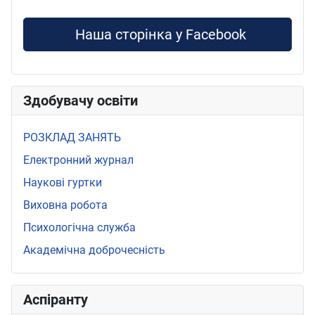
Наша сторінка у Facebook
Здобувачу освіти
РОЗКЛАД ЗАНЯТЬ
Електронний журнал
Наукові гуртки
Виховна робота
Психологічна служба
Академічна доброчесність
Аспіранту