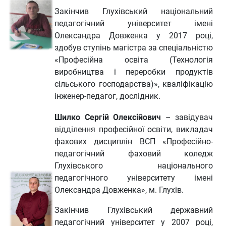
Закінчив Глухівський національний
педагогічний університет імені
Олександра Довженка у 2017 році,
здобув ступінь магістра за спеціальністю
«Професійна освіта (Технологія
виробництва і переробки продуктів
сільського господарства)», кваліфікацію
інженер-педагог, дослідник.
Шилко Сергій Олексійович
– завідувач
відділення професійної освіти, викладач
фахових дисциплін ВСП «Професійно-
педагогічний фаховий коледж
Глухівського національного
педагогічного університету імені
Олександра Довженка», м. Глухів.
Закінчив Глухівський державний
педагогічний університет у 2007 році,