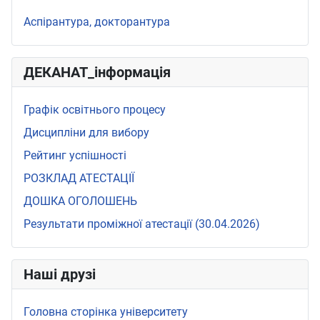
Аспірантура, докторантура
ДЕКАНАТ_інформація
Графік освітнього процесу
Дисципліни для вибору
Рейтинг успішності
РОЗКЛАД АТЕСТАЦІЇ
ДОШКА ОГОЛОШЕНЬ
Результати проміжної атестації (30.04.2026)
Наші друзі
Головна сторінка університету