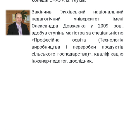
коледж СНАУ», м. Глухів.
Закінчив Глухівський національний
педагогічний університет імені
Олександра Довженка у 2009 році,
здобув ступінь магістра за спеціальністю
«Професійна освіта (Технологія
виробництва і переробки продуктів
сільського господарства)», кваліфікацію
інженер-педагог, дослідник.