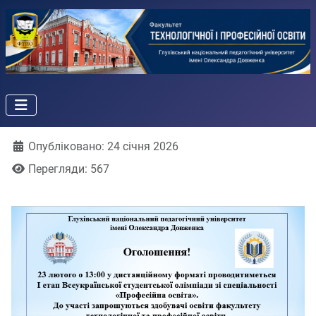
Деталі
Опубліковано: 24 січня 2026
Перегляди: 567