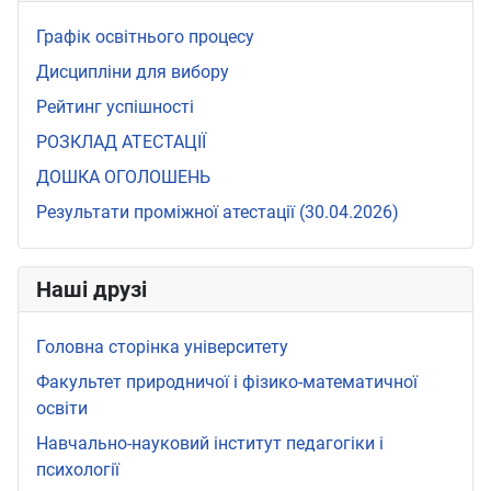
Графік освітнього процесу
Дисципліни для вибору
Рейтинг успішності
РОЗКЛАД АТЕСТАЦІЇ
ДОШКА ОГОЛОШЕНЬ
Результати проміжної атестації (30.04.2026)
Наші друзі
Головна сторінка університету
Факультет природничої і фізико-математичної
освіти
Навчально-науковий інститут педагогіки і
психології