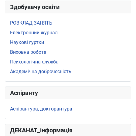
Здобувачу освіти
РОЗКЛАД ЗАНЯТЬ
Електронний журнал
Наукові гуртки
Виховна робота
Психологічна служба
Академічна доброчесність
Аспіранту
Аспірантура, докторантура
ДЕКАНАТ_інформація