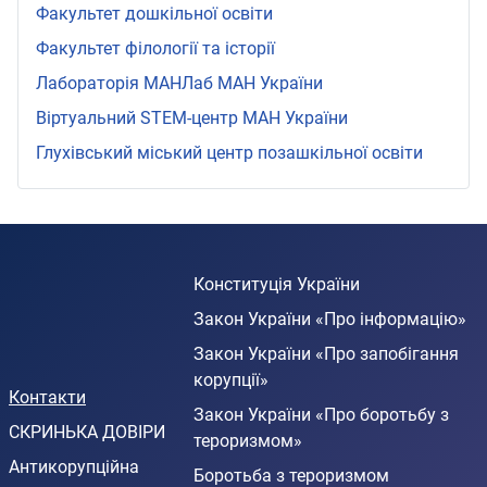
Факультет дошкільної освіти
Факультет філології та історії
Лабораторія МАНЛаб МАН України
Віртуальний STEМ-центр МАН України
Глухівський міський центр позашкільної освіти
Конституція України
Закон України «Про інформацію»
Закон України «Про запобігання
корупції»
Контакти
Закон України «Про боротьбу з
СКРИНЬКА ДОВІРИ
тероризмом»
Антикорупційна
Боротьба з тероризмом