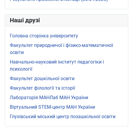
Наші друзі
Головна сторінка університету
Факультет природничої і фізико-математичної
освіти
Навчально-науковий інститут педагогіки і
психології
Факультет дошкільної освіти
Факультет філології та історії
Лабораторія МАНЛаб МАН України
Віртуальний STEМ-центр МАН України
Глухівський міський центр позашкільної освіти