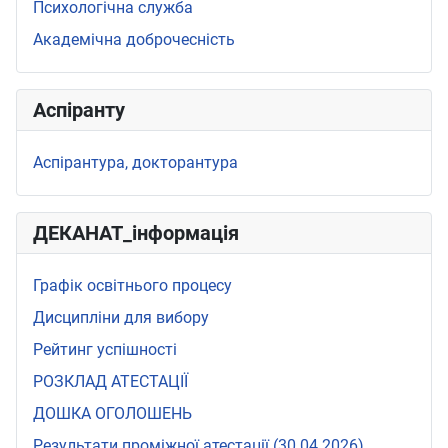
Психологічна служба
Академічна доброчесність
Аспіранту
Аспірантура, докторантура
ДЕКАНАТ_інформація
Графік освітнього процесу
Дисципліни для вибору
Рейтинг успішності
РОЗКЛАД АТЕСТАЦІЇ
ДОШКА ОГОЛОШЕНЬ
Результати проміжної атестації (30.04.2026)