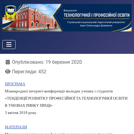
Деталі
Опубліковано: 19 березня 2020
Перегляди: 452
ПРОГРАМА
Міжнародної інтернет-конференції молодих учених і студентів
«ТЕНДЕНЦІЇ РОЗВИТКУ ПРОФЕСІЙНОЇ ТА ТЕХНОЛОГІЧНОЇ ОСВІТИ
В УМОВАХ РИНКУ ПРАЦІ»
3 квітня 2019 року
МАТЕРІАЛИ