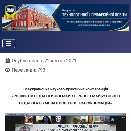
Деталі
Опубліковано: 22 квітня 2021
Перегляди: 793
Всеукраїнська науково-практична конференція
«РОЗВИТОК ПЕДАГОГІЧНОЇ МАЙСТЕРНОСТІ МАЙБУТНЬОГО
ПЕДАГОГА В УМОВАХ ОСВІТНІХ ТРАНСФОРМАЦІЙ»