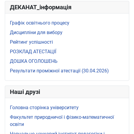
ДЕКАНАТ_інформація
Графік освітнього процесу
Дисципліни для вибору
Рейтинг успішності
РОЗКЛАД АТЕСТАЦІЇ
ДОШКА ОГОЛОШЕНЬ
Результати проміжної атестації (30.04.2026)
Наші друзі
Головна сторінка університету
Факультет природничої і фізико-математичної
освіти
Навчально-науковий інститут педагогіки і