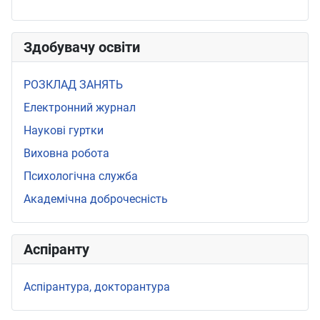
Здобувачу освіти
РОЗКЛАД ЗАНЯТЬ
Електронний журнал
Наукові гуртки
Виховна робота
Психологічна служба
Академічна доброчесність
Аспіранту
Аспірантура, докторантура