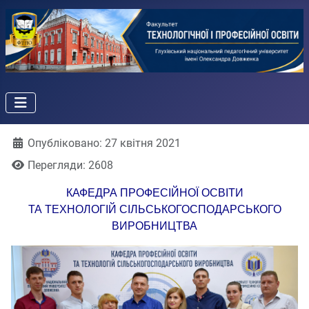
Деталі
Опубліковано: 27 квітня 2021
Перегляди: 2608
КАФЕДРА ПРОФЕСІЙНОЇ ОСВІТИ
ТА ТЕХНОЛОГІЙ СІЛЬСЬКОГОСПОДАРСЬКОГО
ВИРОБНИЦТВА