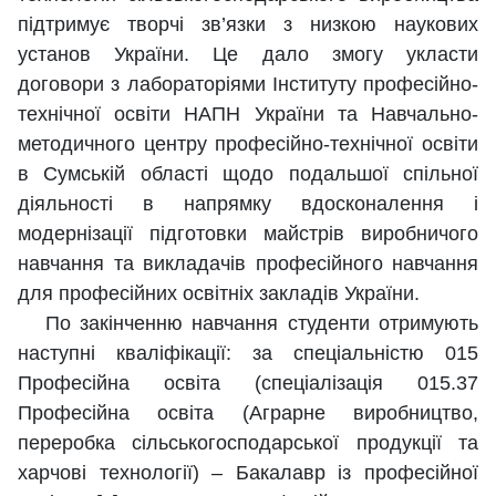
підтримує творчі зв’язки з низкою наукових
установ України. Це дало змогу укласти
договори з лабораторіями Інституту професійно-
технічної освіти НАПН України та Навчально-
методичного центру професійно-технічної освіти
в Сумській області щодо подальшої спільної
діяльності в напрямку вдосконалення і
модернізації підготовки майстрів виробничого
навчання та викладачів професійного навчання
для професійних освітніх закладів України.
По закінченню навчання студенти отримують
наступні кваліфікації: за спеціальністю 015
Професійна освіта (спеціалізація 015.37
Професійна освіта (Аграрне виробництво,
переробка сільськогосподарської продукції та
харчові технології) – Бакалавр із професійної