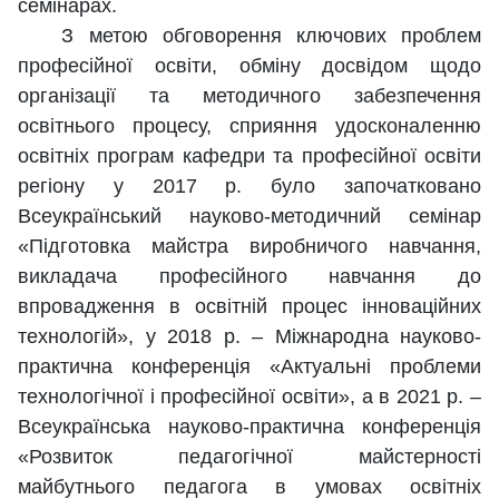
семінарах.
З метою обговорення ключових проблем
професійної освіти, обміну досвідом щодо
організації та методичного забезпечення
освітнього процесу, сприяння удосконаленню
освітніх програм кафедри та професійної освіти
регіону у 2017 р. було започатковано
Всеукраїнський науково-методичний семінар
«Підготовка майстра виробничого навчання,
викладача професійного навчання до
впровадження в освітній процес інноваційних
технологій», у 2018 р. – Міжнародна науково-
практична конференція «Актуальні проблеми
технологічної і професійної освіти», а в 2021 р. –
Всеукраїнська науково-практична конференція
«Розвиток педагогічної майстерності
майбутнього педагога в умовах освітніх