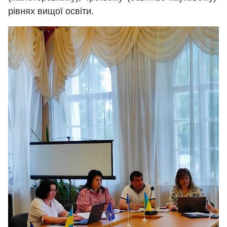
рівнях вищої освіти.