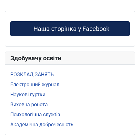
Наша сторінка у Facebook
Здобувачу освіти
РОЗКЛАД ЗАНЯТЬ
Електронний журнал
Наукові гуртки
Виховна робота
Психологічна служба
Академічна доброчесність