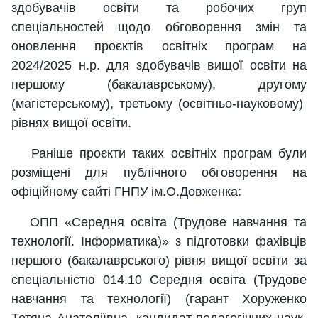
здобувачів освіти та робочих груп
спеціальностей щодо обговорення змін та
оновлення проєктів освітніх програм на
2024/2025 н.р. для здобувачів вищої освіти на
першому (бакалаврському), другому
(магістерському), третьому (освітньо-науковому)
рівнях вищої освіти.
Раніше проєкти таких освітніх програм були
розміщені для публічного обговорення на
офіційному сайті ГНПУ ім.О.Довженка:
ОПП «Середня освіта (Трудове навчання та
технології. Інформатика)» з підготовки фахівців
першого (бакалаврського) рівня вищої освіти за
спеціальністю 014.10 Середня освіта (Трудове
навчання та технології) (гарант Хоруженко