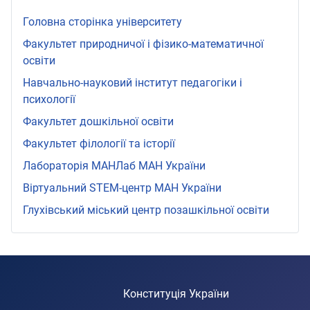
Головна сторінка університету
Факультет природничої і фізико-математичної
освіти
Навчально-науковий інститут педагогіки і
психології
Факультет дошкільної освіти
Факультет філології та історії
Лабораторія МАНЛаб МАН України
Віртуальний STEМ-центр МАН України
Глухівський міський центр позашкільної освіти
Конституція України