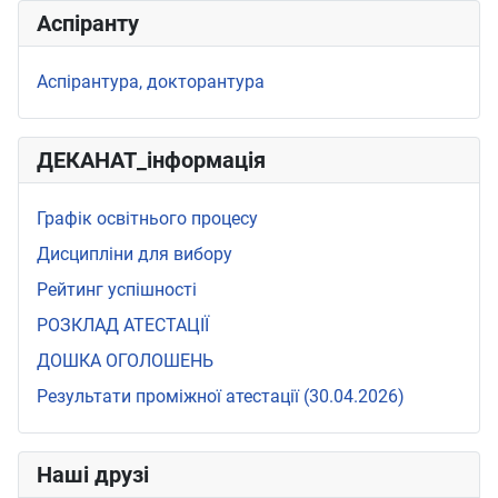
Аспіранту
Аспірантура, докторантура
ДЕКАНАТ_інформація
Графік освітнього процесу
Дисципліни для вибору
Рейтинг успішності
РОЗКЛАД АТЕСТАЦІЇ
ДОШКА ОГОЛОШЕНЬ
Результати проміжної атестації (30.04.2026)
Наші друзі