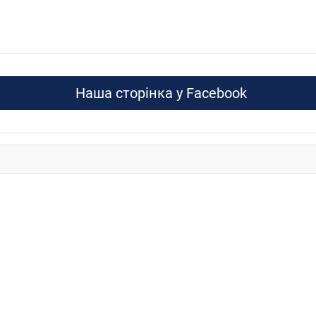
Наша сторінка у Facebook