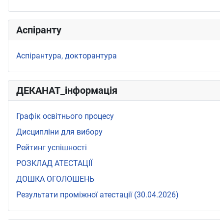
Аспіранту
Аспірантура, докторантура
ДЕКАНАТ_інформація
Графік освітнього процесу
Дисципліни для вибору
Рейтинг успішності
РОЗКЛАД АТЕСТАЦІЇ
ДОШКА ОГОЛОШЕНЬ
Результати проміжної атестації (30.04.2026)