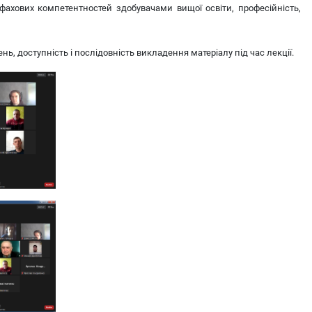
 фахових компетентностей здобувачами вищої освіти, професійність,
 доступність і послідовність викладення матеріалу під час лекції.