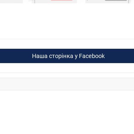
Наша сторінка у Facebook