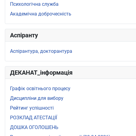
Психологічна служба
Академічна доброчесність
Аспіранту
Аспірантура, докторантура
ДЕКАНАТ_інформація
Графік освітнього процесу
Дисципліни для вибору
Рейтинг успішності
РОЗКЛАД АТЕСТАЦІЇ
ДОШКА ОГОЛОШЕНЬ