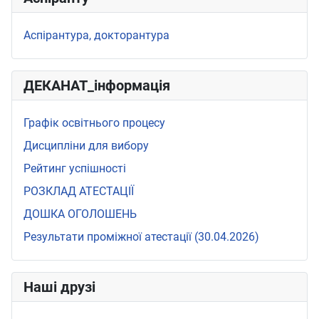
Аспірантура, докторантура
ДЕКАНАТ_інформація
Графік освітнього процесу
Дисципліни для вибору
Рейтинг успішності
РОЗКЛАД АТЕСТАЦІЇ
ДОШКА ОГОЛОШЕНЬ
Результати проміжної атестації (30.04.2026)
Наші друзі