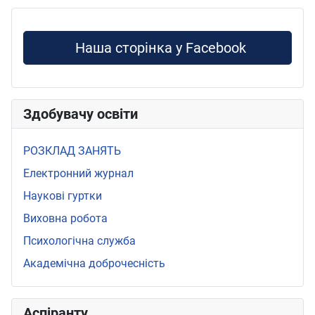
Наша сторінка у Facebook
Здобувачу освіти
РОЗКЛАД ЗАНЯТЬ
Електронний журнал
Наукові гуртки
Виховна робота
Психологічна служба
Академічна доброчесність
Аспіранту