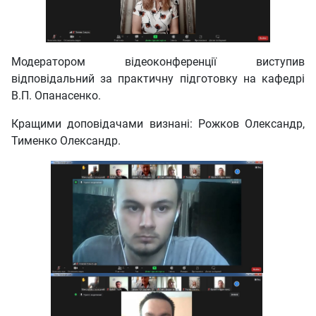
Модератором відеоконференції виступив
відповідальний за практичну підготовку на кафедрі
В.П. Опанасенко.
Кращими доповідачами визнані: Рожков Олександр,
Тименко Олександр.