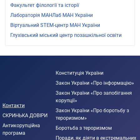
Факультет філології та історії
Лабораторія МАНЛаб МАН України
Віртуальний STEМ-центр МАН України
Глухівський міський центр позашкільної освіти
Конституція України
Закон України «Про інформацію»
Закон України «Про запобігання
корупції»
Контакти
Закон України «Про боротьбу з
СКРИНЬКА ДОВІРИ
тероризмом»
Антикорупційна
Боротьба з тероризмом
програма
Поради, як діяти в екстремальних