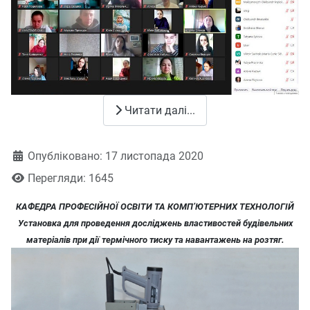
Читати далі...
Деталі
Опубліковано: 17 листопада 2020
Перегляди: 1645
КАФЕДРА ПРОФЕСІЙНОЇ ОСВІТИ ТА КОМП
’
ЮТЕРНИХ ТЕХНОЛОГІЙ
Установка для проведення досліджень властивостей будівельних
матеріалів при дії термічного тиску та навантажень на розтяг.