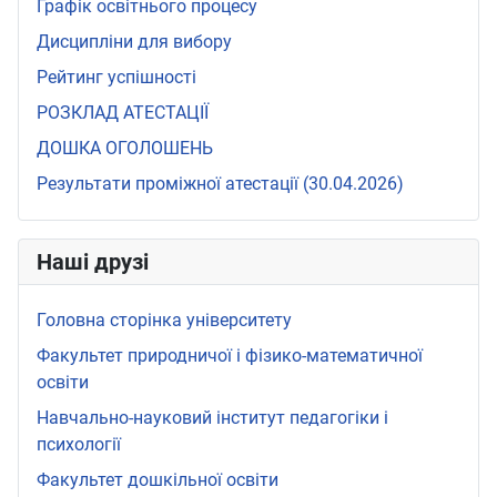
Графік освітнього процесу
Дисципліни для вибору
Рейтинг успішності
РОЗКЛАД АТЕСТАЦІЇ
ДОШКА ОГОЛОШЕНЬ
Результати проміжної атестації (30.04.2026)
Наші друзі
Головна сторінка університету
Факультет природничої і фізико-математичної
освіти
Навчально-науковий інститут педагогіки і
психології
Факультет дошкільної освіти