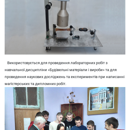
Використовується для проведення лабораторних робіт з
навчальної дисципліни «Будівельні матеріали і вироби» та для
проведення наукових досліджень та експериментів при написанні
магістерських та дипломних робіт.