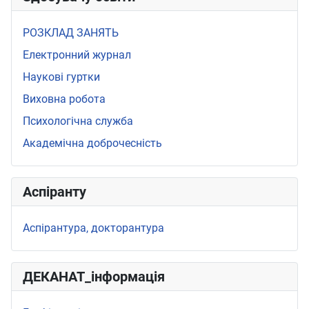
РОЗКЛАД ЗАНЯТЬ
Електронний журнал
Наукові гуртки
Виховна робота
Психологічна служба
Академічна доброчесність
Аспіранту
Аспірантура, докторантура
ДЕКАНАТ_інформація