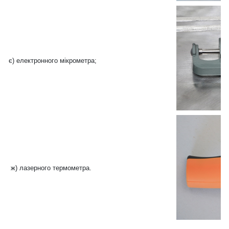
є) електронного мікрометра;
ж) лазерного термометра.