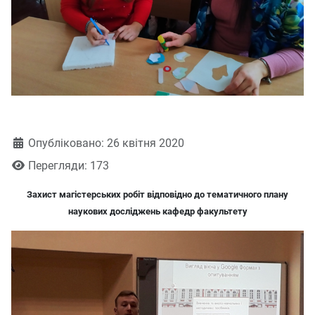
Деталі
Опубліковано: 26 квітня 2020
Перегляди: 173
Захист магістерських робіт відповідно до тематичного плану
наукових досліджень кафедр факультету