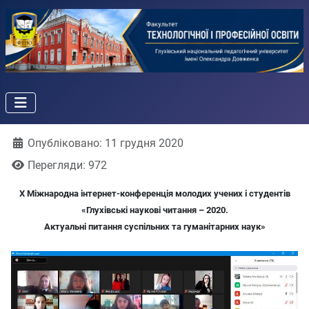
Деталі
Опубліковано: 11 грудня 2020
Перегляди: 972
Х Міжнародна інтернет-конференція молодих учених і студентів
«Глухівські наукові читання – 2020.
Актуальні питання суспільних та гуманітарних наук»