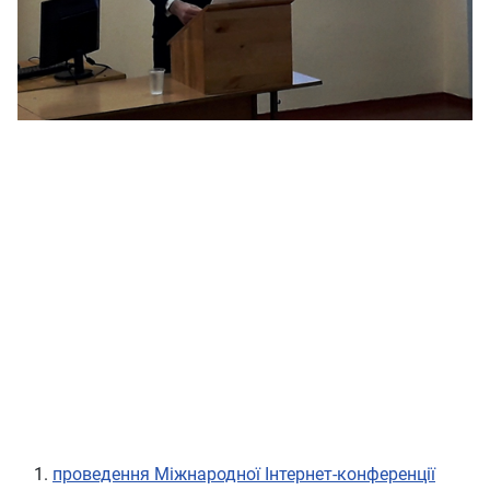
проведення Міжнародної Інтернет-конференції