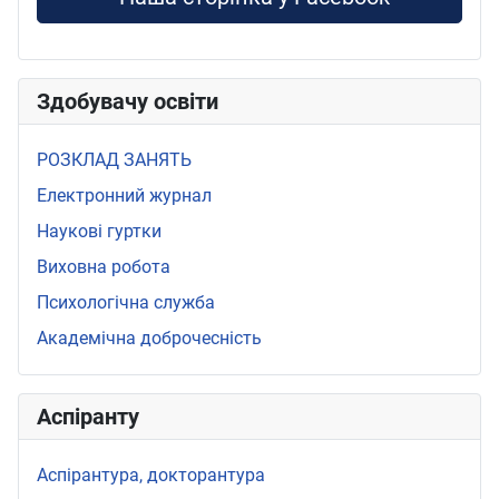
Здобувачу освіти
РОЗКЛАД ЗАНЯТЬ
Електронний журнал
Наукові гуртки
Виховна робота
Психологічна служба
Академічна доброчесність
Аспіранту
Аспірантура, докторантура