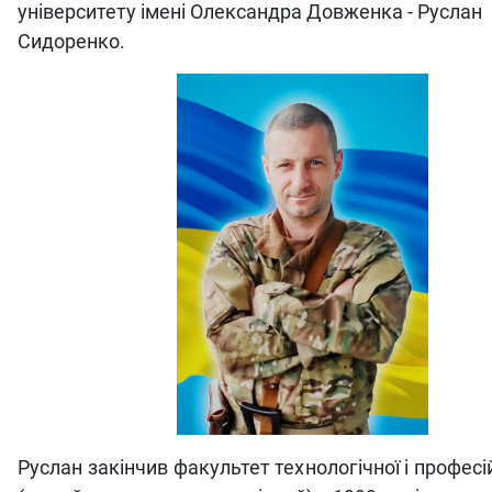
університету імені Олександра Довженка - Руслан
Сидоренко.
Руслан закінчив факультет технологічної і професій