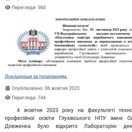
Перегляди: 560
Докладніше за посиланням.
Деталі
Опубліковано: 06 жовтня 2023
Перегляди: 744
4 жовтня 2023 року на факультеті техноло
професійної освіти Глухівського НПУ імені О
Довженка було відкрито Лабораторію деко