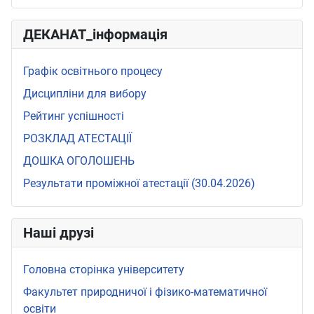
ДЕКАНАТ_інформація
Графік освітнього процесу
Дисципліни для вибору
Рейтинг успішності
РОЗКЛАД АТЕСТАЦІЇ
ДОШКА ОГОЛОШЕНЬ
Результати проміжної атестації (30.04.2026)
Наші друзі
Головна сторінка університету
Факультет природничої і фізико-математичної
освіти