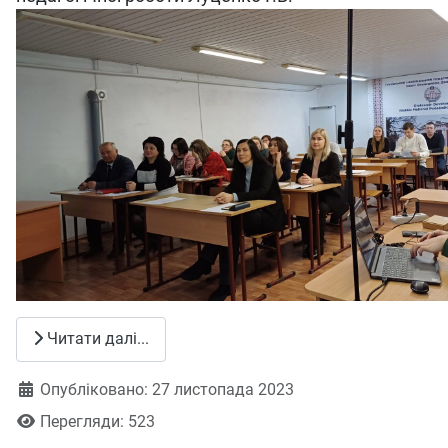
Читати далі...
Деталі
Опубліковано: 27 листопада 2023
Перегляди: 523